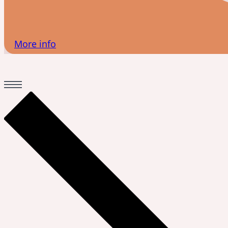
More info