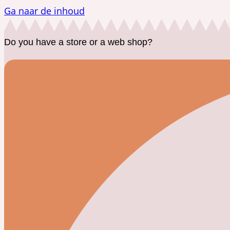
Ga naar de inhoud
Do you have a store or a web shop?