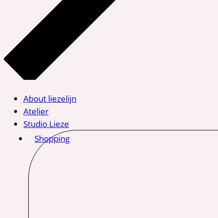
About liezelijn
Atelier
Studio Lieze
Shopping